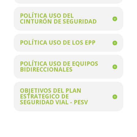
POLÍTICA USO DEL
CINTURÓN DE SEGURIDAD
POLÍTICA USO DE LOS EPP
POLÍTICA USO DE EQUIPOS
BIDIRECCIONALES
OBJETIVOS DEL PLAN
ESTRATEGICO DE
SEGURIDAD VIAL - PESV