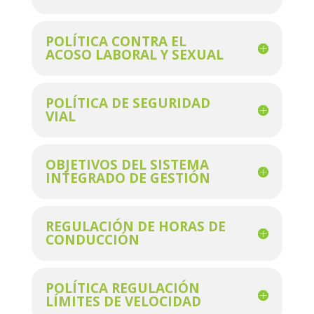
POLÍTICA CONTRA EL
ACOSO LABORAL Y SEXUAL
POLÍTICA DE SEGURIDAD
VIAL
OBJETIVOS DEL SISTEMA
INTEGRADO DE GESTIÓN
REGULACIÓN DE HORAS DE
CONDUCCIÓN
POLÍTICA REGULACIÓN
LÍMITES DE VELOCIDAD